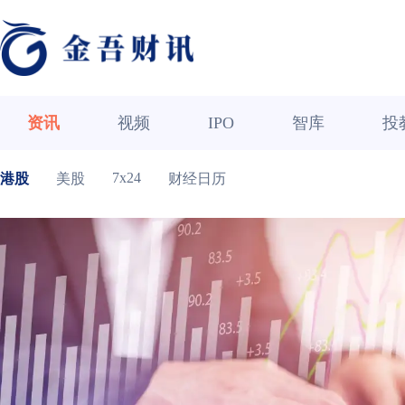
资讯
视频
IPO
智库
投
7x24
港股
美股
财经日历