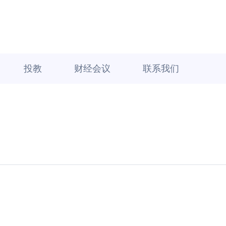
投教
财经会议
联系我们