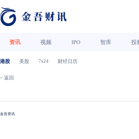
资讯
视频
IPO
智库
投
7x24
港股
美股
财经日历
< 返回
金吾资讯