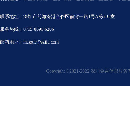
联系地址：深圳市前海深港合作区前湾一路1号A栋201室
服务热线：0755-8696-6206
邮箱地址：maggie@szfiu.com
Copyright ©2021-2022 深圳金吾信息服务有限