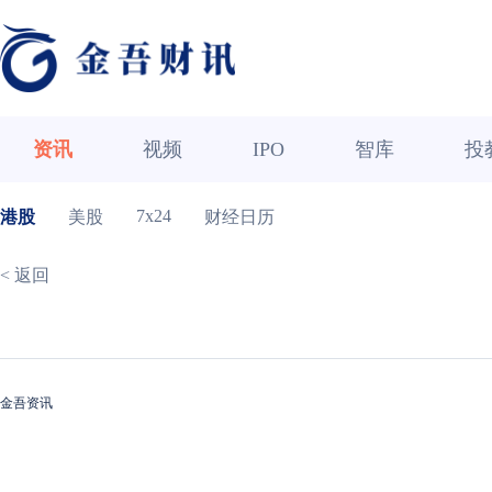
资讯
视频
IPO
智库
投
7x24
港股
美股
财经日历
< 返回
金吾资讯