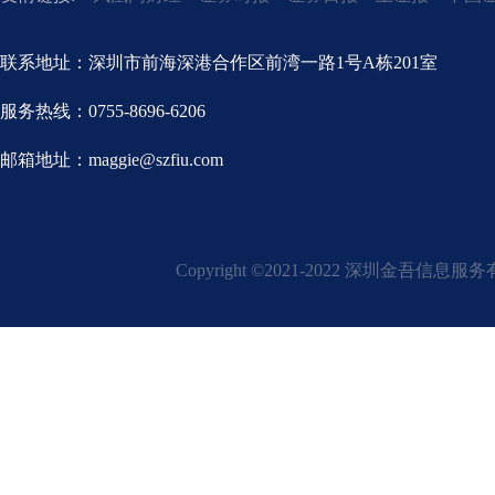
联系地址：深圳市前海深港合作区前湾一路1号A栋201室
服务热线：0755-8696-6206
邮箱地址：maggie@szfiu.com
Copyright ©2021-2022 深圳金吾信息服务有限