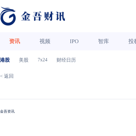
资讯
视频
IPO
智库
投
7x24
港股
美股
财经日历
< 返回
金吾资讯