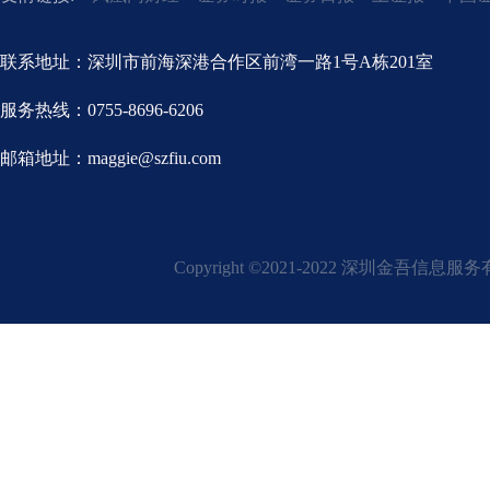
联系地址：深圳市前海深港合作区前湾一路1号A栋201室
服务热线：0755-8696-6206
邮箱地址：maggie@szfiu.com
Copyright ©2021-2022 深圳金吾信息服务有限