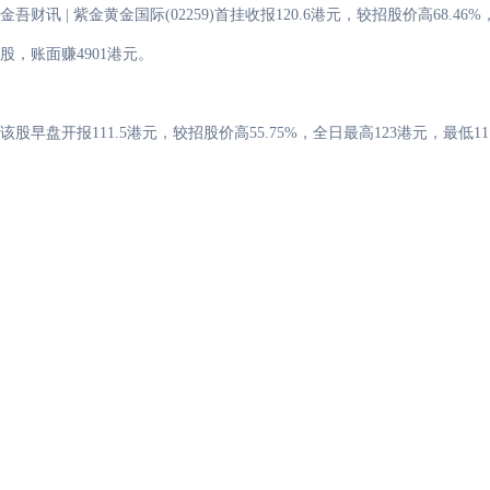
金吾财讯 | 紫金黄金国际(02259)首挂收报120.6港元，较招股价高68.46
股，账面赚4901港元。
该股早盘开报111.5港元，较招股价高55.75%，全日最高123港元，最低11