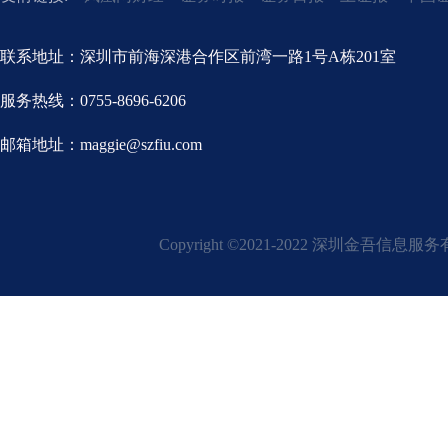
联系地址：深圳市前海深港合作区前湾一路1号A栋201室
服务热线：0755-8696-6206
邮箱地址：maggie@szfiu.com
Copyright ©2021-2022 深圳金吾信息服务有限