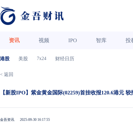
资讯
视频
IPO
智库
投
7x24
港股
美股
财经日历
< 返回
【新股IPO】紫金黄金国际(02259)首挂收报120.6港元 较
金吾资讯
2025-09-30 16:17:55